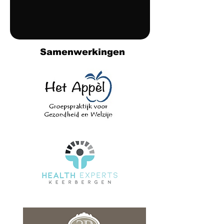
Samenwerkingen