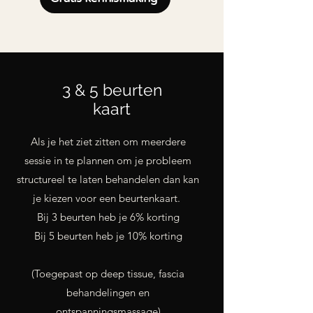
3 & 5 beurten
kaart
Als je het ziet zitten om meerdere
sessie in te plannen om je probleem
structureel te laten behandelen dan kan
je kiezen voor een beurtenkaart.
Bij 3 beurten heb je 6% korting
Bij 5 beurten heb je 10% korting
(Toegepast op deep tissue, fascia
behandelingen en
ontspanningsmassage)