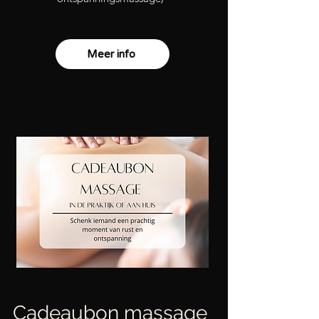
Meer info
Cadeaubon massage