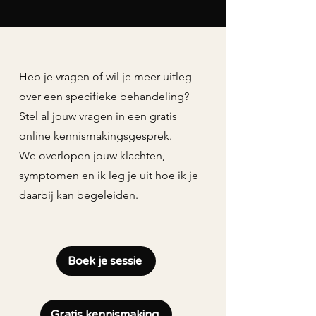
Heb je vragen of wil je meer uitleg
over een specifieke behandeling?
Stel al jouw vragen in een gratis
online kennismakingsgesprek.
We overlopen jouw klachten,
symptomen en ik leg je uit hoe ik je
daarbij kan begeleiden.
Boek je sessie
Gratis kennismaking