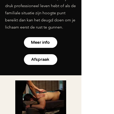
druk professioneel leven hebt of als de
familiale situatie zijn hoogte punt
bereikt dan kan het deugd doen om je
lichaam eerst de rust te gunnen.
Meer info
Afspraak