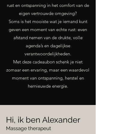
rust en ontspanning in het comfort van de
eigen vertrouwde omgeving?
Soms is het mooiste wat je iemand kunt
geven een moment van echte rust: even
afstand nemen van de drukte, volle
agenda’s en dagelijkse
verantwoordelijkheden.
Met deze cadeaubon schenk je niet
zomaar een ervaring, maar een waardevol
moment van ontspanning, herstel en
hernieuwde energie.
Hi, ik ben Alexander
Massage therapeut