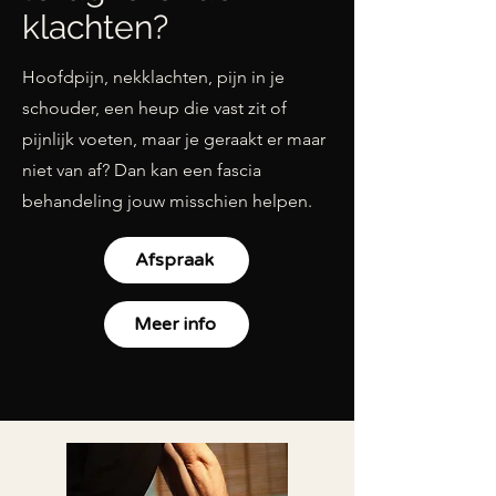
klachten?
Hoofdpijn, nekklachten, pijn in je
schouder, een heup die vast zit of
pijnlijk voeten, maar je geraakt er maar
niet van af? Dan kan een fascia
behandeling jouw misschien helpen.
Afspraak
Meer info