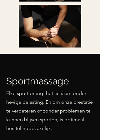
Sportmassage
Elke sport brengt het lichaam onder
hevige belasting. En om onze prestatie
te verbeteren of zonder problemen te
kunnen blijven sporten, is optimaal
herstel noodzakelijk.