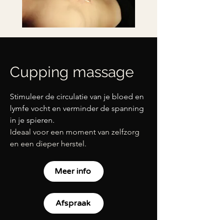
Cupping massage
Stimuleer de circulatie van je bloed en
lymfe vocht en verminder de spanning
in je spieren.
Ideaal voor een moment van zelfzorg
en een dieper herstel.
Meer info
Afspraak