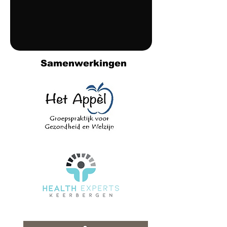
Samenwerkingen