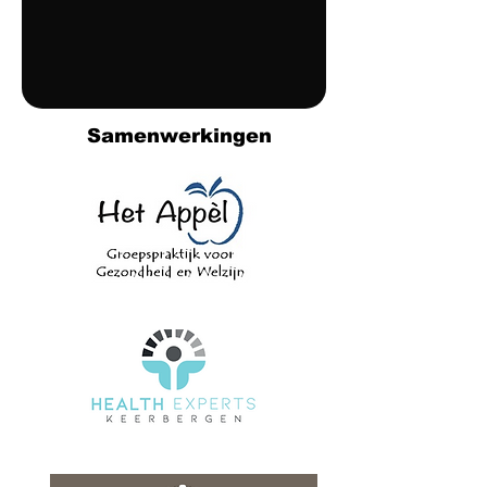
Samenwerkingen