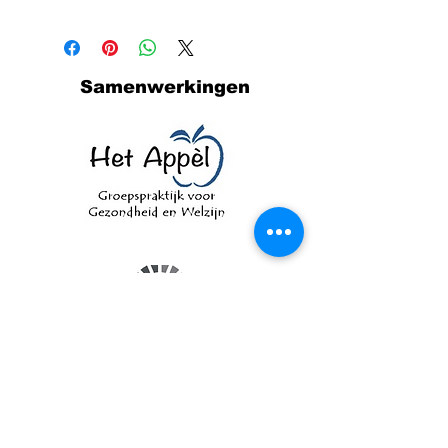
Samenwerkingen