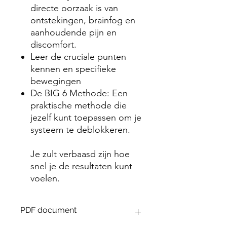
directe oorzaak is van
ontstekingen, brainfog en
aanhoudende pijn en
discomfort.
Leer de cruciale punten
kennen en specifieke
bewegingen
De BIG 6 Methode: Een
praktische methode die
jezelf kunt toepassen om je
systeem te deblokkeren.
Je zult verbaasd zijn hoe
snel je de resultaten kunt
voelen.
PDF document