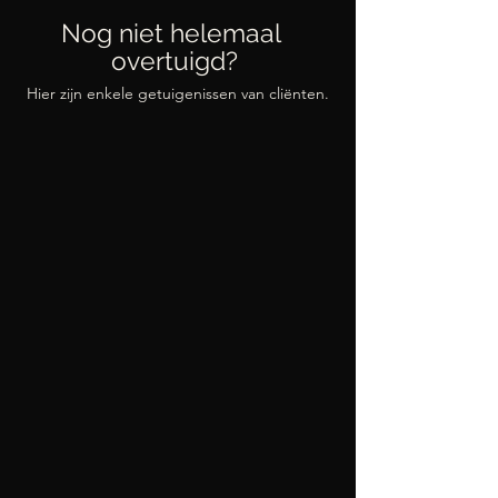
Nog niet helemaal
overtuigd?
Hier zijn enkele getuigenissen van cliënten.