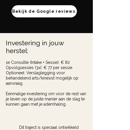
Bekijk de Google reviews
Investering in jouw
herstel:
1e Consultie (Intake + Sessie): € 82
Opvolgsessies (3x): € 77 per sessie
Optioneel: Verslaglegging voor
behandelend arts/kinesist mogelijk op
aanvraag.
Eenmalige investering om voor de rest van
je leven op de juiste manier aan de slag te
kunnen gaan met je ademhaling.
Dit traject is speciaal ontwikkeld