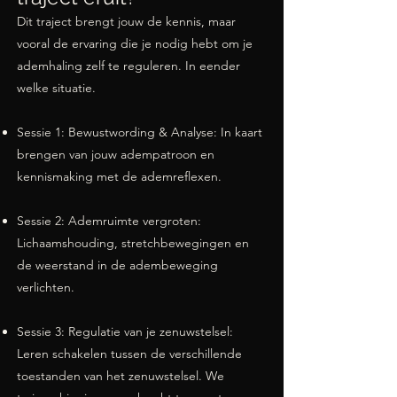
Dit traject brengt jouw de kennis, maar
vooral de ervaring die je nodig hebt om je
ademhaling zelf te reguleren. In eender
welke situatie.
Sessie 1: Bewustwording & Analyse: In kaart
brengen van jouw adempatroon en
kennismaking met de ademreflexen.
Sessie 2: Ademruimte vergroten:
Lichaamshouding, stretchbewegingen en
de weerstand in de adembeweging
verlichten.
Sessie 3: Regulatie van je zenuwstelsel:
Leren schakelen tussen de verschillende
toestanden van het zenuwstelsel. We