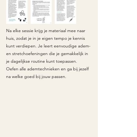
Na elke sessie krijg je materiaal mee naar
huis, zodat je in je eigen tempo je kennis
kunt verdiepen. Je leert eenvoudige adem-
en stretchoefeningen die je gemakkelijk in
je dagelijkse routine kunt toepassen.
Oefen alle ademtechnieken en ga bij jezelf
na welke goed bij jouw passen.