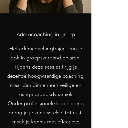
Ademcoaching in groep
Het ademcoachingtraject kun je
ook in groepsverband ervaren.
Tijdens deze sessies krijg je
dezelfde hoogwaardige coaching,
maar dan binnen een veilige en
rustige groepsdynamiek.
Onder professionele begeleiding
breng je je zenuwstelsel tot rust,
maak je kennis met effectieve