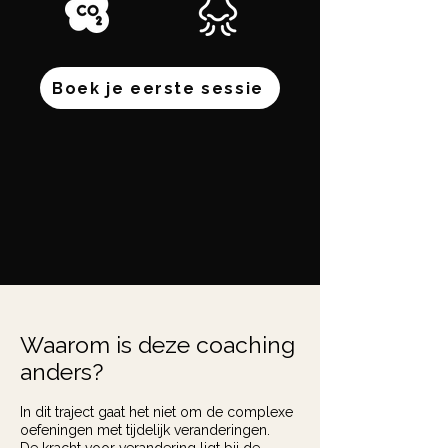
Boek je eerste sessie
Waarom is deze coaching
anders?
In dit traject gaat het niet om de complexe
oefeningen met tijdelijk veranderingen.