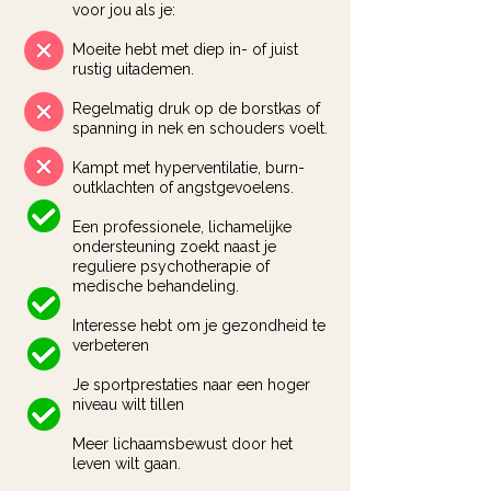
voor jou als je:
Moeite hebt met diep in- of juist
rustig uitademen.
Regelmatig druk op de borstkas of
spanning in nek en schouders voelt.
Kampt met hyperventilatie, burn-
outklachten of angstgevoelens.
Een professionele, lichamelijke
ondersteuning zoekt naast je
reguliere psychotherapie of
medische behandeling.
Interesse hebt om je gezondheid te
verbeteren
Je sportprestaties naar een hoger
niveau wilt tillen
Meer lichaamsbewust door het
leven wilt gaan.