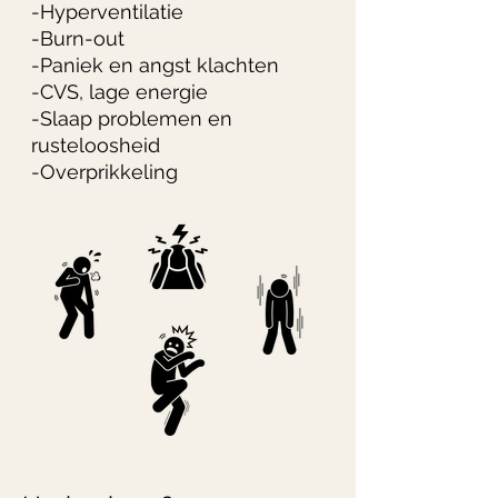
-Hyperventilatie
-Burn-out
-Paniek en angst klachten
-CVS, lage energie
-Slaap problemen en
rusteloosheid
-Overprikkeling