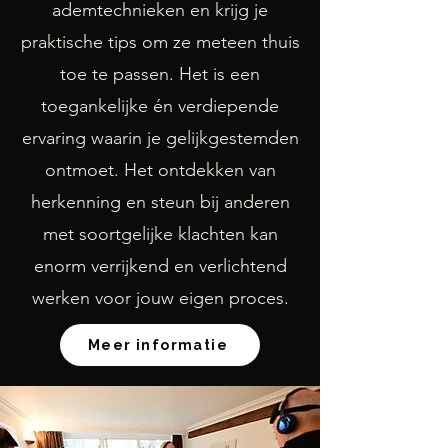
ademtechnieken en krijg je
praktische tips om ze meteen thuis
toe te passen. Het is een
toegankelijke én verdiepende
ervaring waarin je gelijkgestemden
ontmoet. Het ontdekken van
herkenning en steun bij anderen
met soortgelijke klachten kan
enorm verrijkend en verlichtend
werken voor jouw eigen proces.
Meer informatie