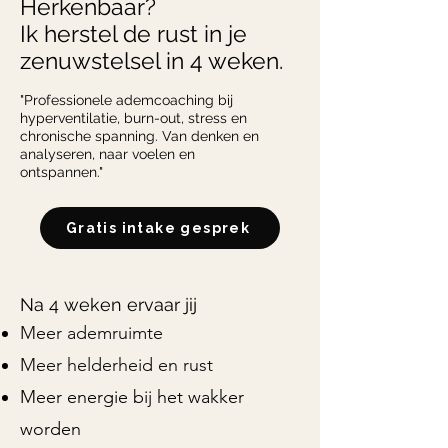
Herkenbaar?
Ik herstel de rust in je
zenuwstelsel in 4 weken.
"Professionele ademcoaching bij
hyperventilatie, burn-out, stress en
chronische spanning. Van denken en
analyseren, naar voelen en
ontspannen."
Gratis intake gesprek
Na 4 weken ervaar jij
Meer ademruimte
Meer helderheid en rust
Meer energie bij het wakker
worden