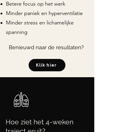
Betere focus op het werk
Minder paniek en hyperventilatie
Minder stress en lichamelijke
spanning
Benieuwd naar de resultaten?
Klik hier
Hoe ziet het 4-weken
traject eruit?