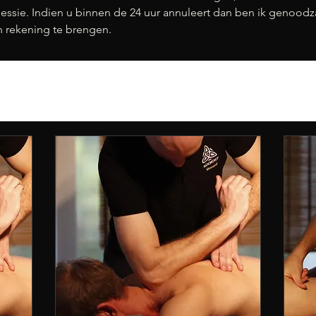
 sessie. Indien u binnen de 24 uur annuleert dan ben ik genood