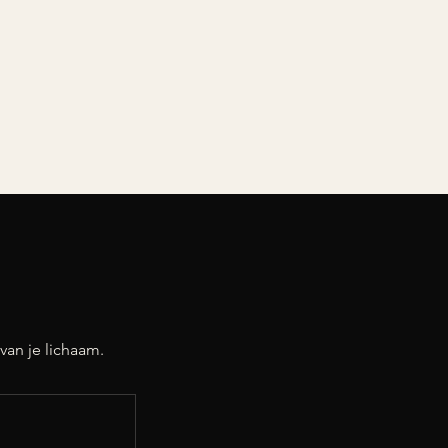
van je lichaam.