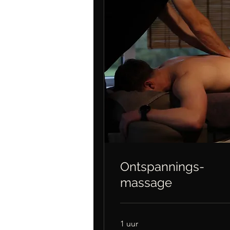
Ontspannings-
massage
1 uur