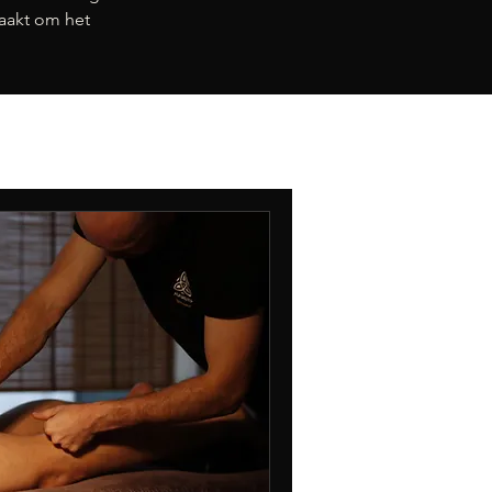
zaakt om het