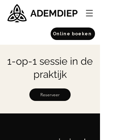
ADEMDIEP
Online boeken
1-op-1 sessie in de
praktijk
Reserveer