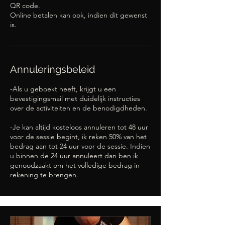
QR code.
Online betalen kan ook, indien dit gewenst
is.
Annuleringsbeleid
-Als u geboekt heeft, krijgt u een
bevestigingsmail met duidelijk instructies
over de activiteiten en de benodigdheden.
-Je kan altijd kosteloos annuleren tot 48 uur
voor de sessie begint, ik reken 50% van het
bedrag aan tot 24 uur voor de sessie. Indien
u binnen de 24 uur annuleert dan ben ik
genoodzaakt om het volledige bedrag in