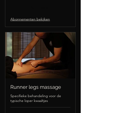
Nu boeken
Abonnementen bekijken
Runner legs massage
Specifieke behandeling voor de
typische loper kwaaltjes