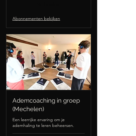
Nu boeken
Abonnementen bekijken
Ademcoaching in groep
(Mechelen)
Een leerrijke ervaring om je
ademhaling te leren beheersen.