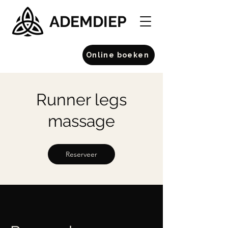
ADEMDIEP
Online boeken
Runner legs
massage
Reserveer